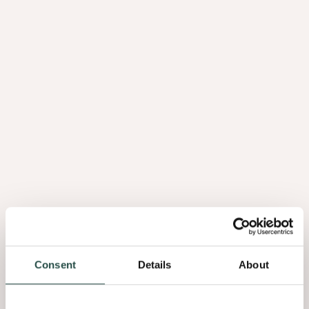
Consent
Details
About