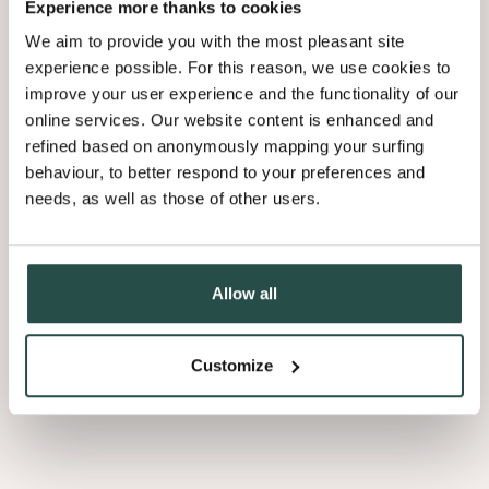
Experience more thanks to cookies
We aim to provide you with the most pleasant site
experience possible. For this reason, we use cookies to
improve your user experience and the functionality of our
online services. Our website content is enhanced and
refined based on anonymously mapping your surfing
behaviour, to better respond to your preferences and
needs, as well as those of other users.
Allow all
Customize