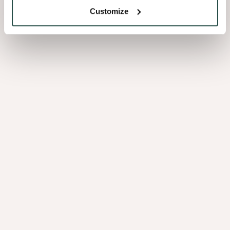
Customize